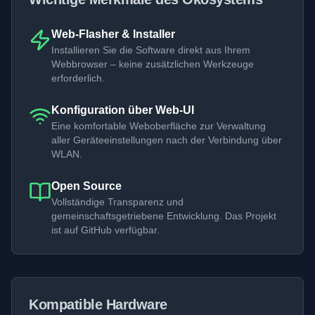
Web-Flasher & Installer
Installieren Sie die Software direkt aus Ihrem
Webbrowser – keine zusätzlichen Werkzeuge
erforderlich.
Konfiguration über Web-UI
Eine komfortable Weboberfläche zur Verwaltung
aller Geräteeinstellungen nach der Verbindung über
WLAN.
Open Source
Vollständige Transparenz und
gemeinschaftsgetriebene Entwicklung. Das Projekt
ist auf GitHub verfügbar.
Kompatible Hardware