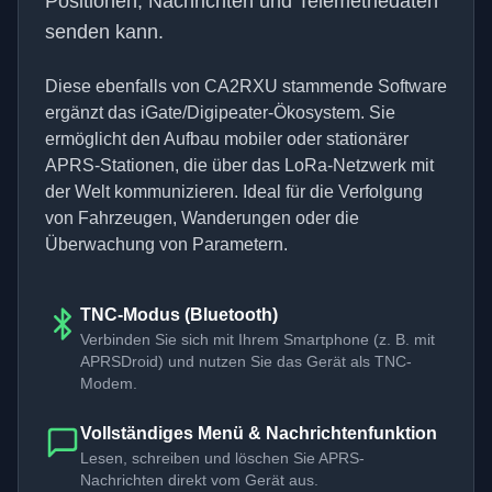
Positionen, Nachrichten und Telemetriedaten
senden kann.
Diese ebenfalls von CA2RXU stammende Software
ergänzt das iGate/Digipeater-Ökosystem. Sie
ermöglicht den Aufbau mobiler oder stationärer
APRS-Stationen, die über das LoRa-Netzwerk mit
der Welt kommunizieren. Ideal für die Verfolgung
von Fahrzeugen, Wanderungen oder die
Überwachung von Parametern.
TNC-Modus (Bluetooth)
Verbinden Sie sich mit Ihrem Smartphone (z. B. mit
APRSDroid) und nutzen Sie das Gerät als TNC-
Modem.
Vollständiges Menü & Nachrichtenfunktion
Lesen, schreiben und löschen Sie APRS-
Nachrichten direkt vom Gerät aus.