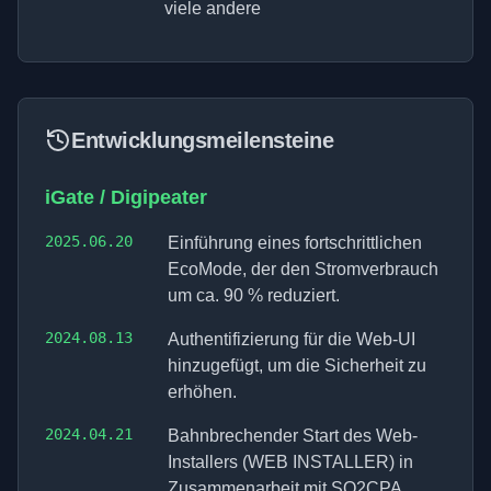
viele andere
Entwicklungsmeilensteine
iGate / Digipeater
2025.06.20
Einführung eines fortschrittlichen
EcoMode, der den Stromverbrauch
um ca. 90 % reduziert.
2024.08.13
Authentifizierung für die Web-UI
hinzugefügt, um die Sicherheit zu
erhöhen.
2024.04.21
Bahnbrechender Start des Web-
Installers (WEB INSTALLER) in
Zusammenarbeit mit SQ2CPA.