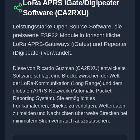
LoRa APRS iGate/Digipeater
Software (CA2RXU)
Leistungsstarke Open-Source-Software, die
preiswerte ESP32-Module in fortschrittliche
LoRa APRS-Gateways (iGates) und Repeater
(Digipeater) verwandelt.
Diese von Ricardo Guzman (CA2RXU) entwickelte
Software schlägt eine Brücke zwischen der Welt
der LoRa-Kommunikation (Long Range) und dem
globalen APRS-Netzwerk (Automatic Packet
Reporting System). Sie ermöglicht es
Funkamateuren, Objekte zu verfolgen, Wetterdaten
zu melden und Nachrichten über weite Strecken bei
minimalem Stromverbrauch auszutauschen.