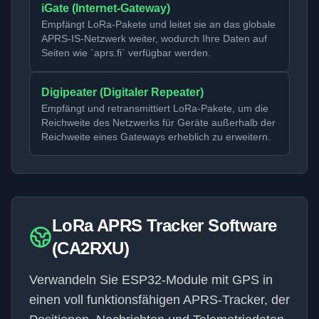
iGate (Internet-Gateway)
Empfängt LoRa-Pakete und leitet sie an das globale
APRS-IS-Netzwerk weiter, wodurch Ihre Daten auf
Seiten wie `aprs.fi` verfügbar werden.
Digipeater (Digitaler Repeater)
Empfängt und retransmittiert LoRa-Pakete, um die
Reichweite des Netzwerks für Geräte außerhalb der
Reichweite eines Gateways erheblich zu erweitern.
LoRa APRS Tracker Software
(CA2RXU)
Verwandeln Sie ESP32-Module mit GPS in
einen voll funktionsfähigen APRS-Tracker, der