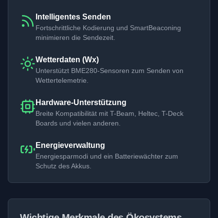
Intelligentes Senden
Fortschrittliche Kodierung und SmartBeaconing
minimieren die Sendezeit.
Wetterdaten (Wx)
Unterstützt BME280-Sensoren zum Senden von
Wettertelemetrie.
Hardware-Unterstützung
Breite Kompatibilität mit T-Beam, Heltec, T-Deck
Boards und vielen anderen.
Energieverwaltung
Energiesparmodi und ein Batteriewächter zum
Schutz des Akkus.
Wichtige Merkmale des Ökosystems