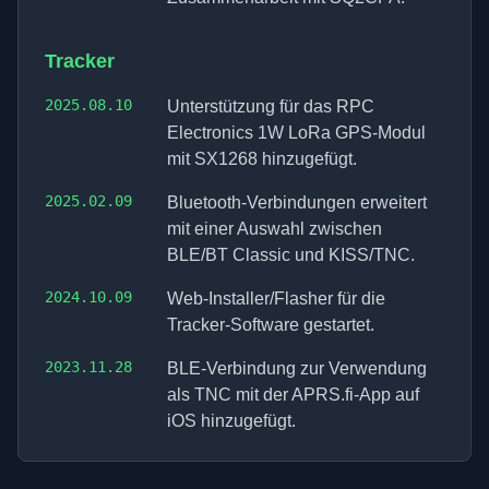
Tracker
2025.08.10
Unterstützung für das RPC
Electronics 1W LoRa GPS-Modul
mit SX1268 hinzugefügt.
2025.02.09
Bluetooth-Verbindungen erweitert
mit einer Auswahl zwischen
BLE/BT Classic und KISS/TNC.
2024.10.09
Web-Installer/Flasher für die
Tracker-Software gestartet.
2023.11.28
BLE-Verbindung zur Verwendung
als TNC mit der APRS.fi-App auf
iOS hinzugefügt.