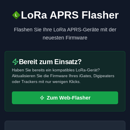
LoRa APRS Flasher
Flashen Sie Ihre LoRa APRS-Geräte mit der
neuesten Firmware
Bereit zum Einsatz?
Haben Sie bereits ein kompatibles LoRa-Gerät?
Aktualisieren Sie die Firmware Ihres iGates, Digipeaters
oder Trackers mit nur wenigen Klicks.
Zum Web-Flasher